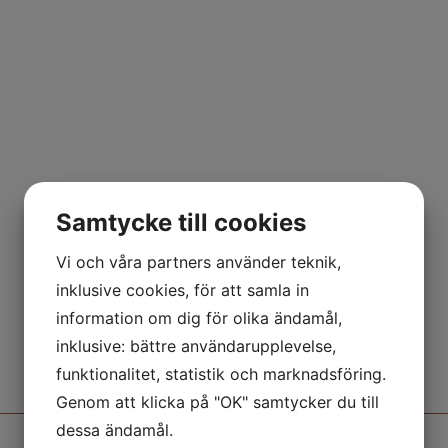
Samtycke till cookies
Vi och våra partners använder teknik,
inklusive cookies, för att samla in
information om dig för olika ändamål,
inklusive: bättre användarupplevelse,
funktionalitet, statistik och marknadsföring.
Genom att klicka på "OK" samtycker du till
dessa ändamål.