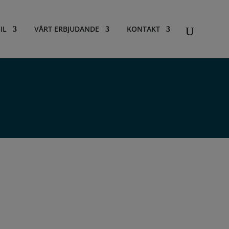
IL
VÅRT ERBJUDANDE
KONTAKT