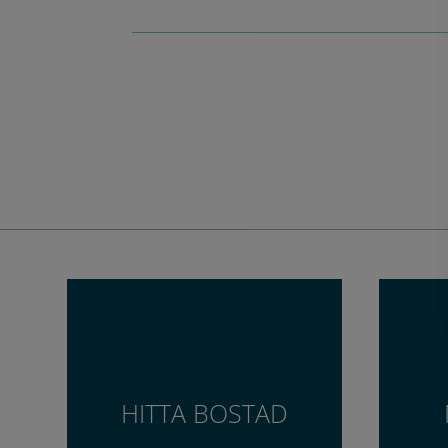
HITTA BOSTAD