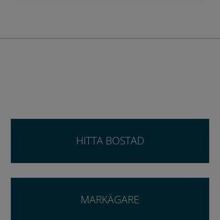
HITTA BOSTAD
MARKÄGARE